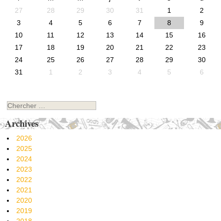
27
28
29
30
31
1
2
3
4
5
6
7
8
9
10
11
12
13
14
15
16
17
18
19
20
21
22
23
24
25
26
27
28
29
30
31
1
2
3
4
5
6
Chercher
Archives
2026
2025
2024
2023
2022
2021
2020
2019
2018