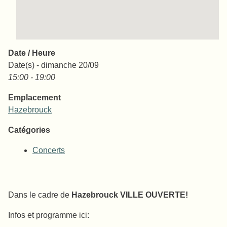
Date / Heure
Date(s) - dimanche 20/09
15:00 - 19:00
Emplacement
Hazebrouck
Catégories
Concerts
Dans le cadre de
Hazebrouck VILLE OUVERTE!
Infos et programme ici: