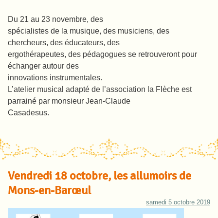
Du 21 au 23 novembre, des
spécialistes de la musique, des musiciens, des
chercheurs, des éducateurs, des
ergothérapeutes, des pédagogues se retrouveront pour
échanger autour des
innovations instrumentales.
L’atelier musical adapté de l’association la Flèche est
parrainé par monsieur Jean-Claude
Casadesus.
Vendredi 18 octobre, les allumoirs de
Mons-en-Barœul
samedi 5 octobre 2019