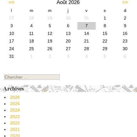
<<
Août 2026
>>
l
m
m
j
v
s
d
27
28
29
30
31
1
2
3
4
5
6
7
8
9
10
11
12
13
14
15
16
17
18
19
20
21
22
23
24
25
26
27
28
29
30
31
1
2
3
4
5
6
Chercher
Archives
2026
2025
2024
2023
2022
2021
2020