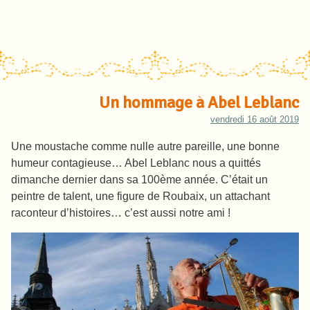
Un hommage à Abel Leblanc
vendredi 16 août 2019
Une moustache comme nulle autre pareille, une bonne
humeur contagieuse… Abel Leblanc nous a quittés
dimanche dernier dans sa 100ème année. C’était un
peintre de talent, une figure de Roubaix, un attachant
raconteur d’histoires… c’est aussi notre ami !