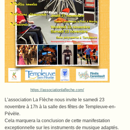
https://associationlafleche.com/
L’association La Flèche nous invite le samedi 23
novembre à 17h à la salle des fêtes de Templeuve-en-
Pévèle.
Cela marquera la conclusion de cette manifestation
exceptionnelle sur les instruments de musique adaptés.