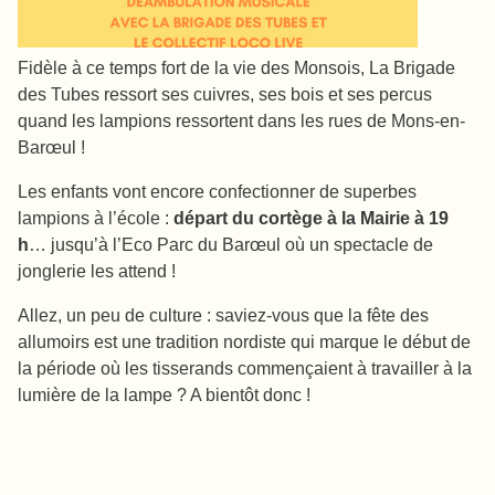
Fidèle à ce temps fort de la vie des Monsois, La Brigade
des Tubes ressort ses cuivres, ses bois et ses percus
quand les lampions ressortent dans les rues de Mons-en-
Barœul !
Les enfants vont encore confectionner de superbes
lampions à l’école :
départ du cortège à la Mairie à 19
h
… jusqu’à l’Eco Parc du Barœul où un spectacle de
jonglerie les attend !
Allez, un peu de culture : saviez-vous que la fête des
allumoirs est une tradition nordiste qui marque le début de
la période où les tisserands commençaient à travailler à la
lumière de la lampe ? A bientôt donc !