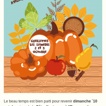
Le beau temps est bien parti pour revenir
dimanche `10