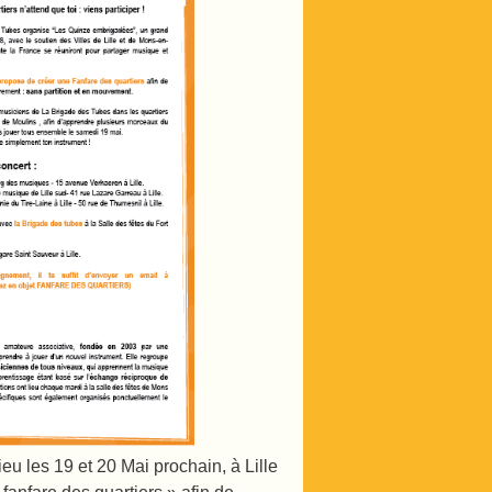
ieu les 19 et 20 Mai prochain, à Lille