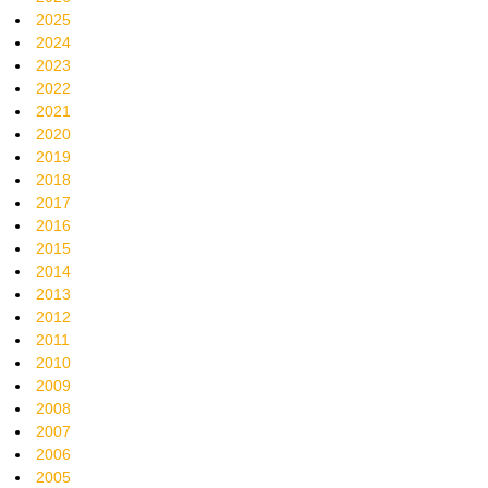
2025
2024
2023
2022
2021
2020
2019
2018
2017
2016
2015
2014
2013
2012
2011
2010
2009
2008
2007
2006
2005