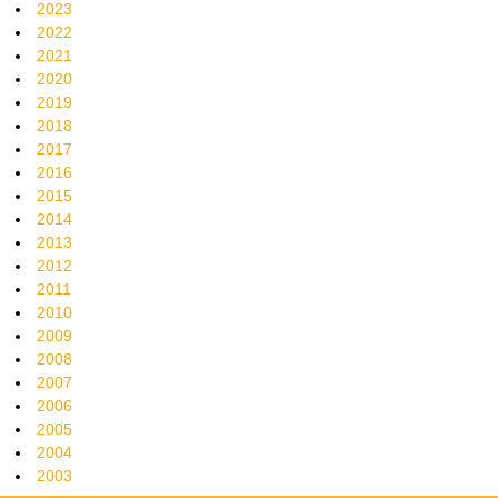
2023
2022
2021
2020
2019
2018
2017
2016
2015
2014
2013
2012
2011
2010
2009
2008
2007
2006
2005
2004
2003