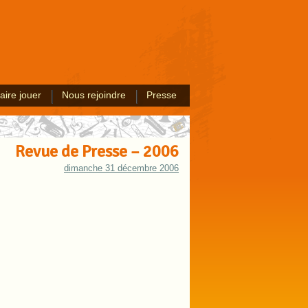
aire jouer
Nous rejoindre
Presse
Revue de Presse – 2006
dimanche 31 décembre 2006