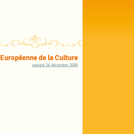
Européenne de la Culture
samedi 16 décembre 2006