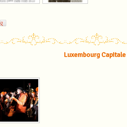
Luxembourg Capitale 