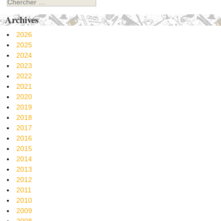
Archives
2026
2025
2024
2023
2022
2021
2020
2019
2018
2017
2016
2015
2014
2013
2012
2011
2010
2009
2008