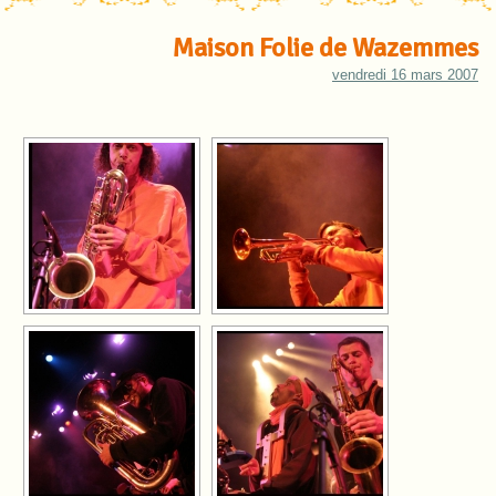
Maison Folie de Wazemmes
vendredi 16 mars 2007