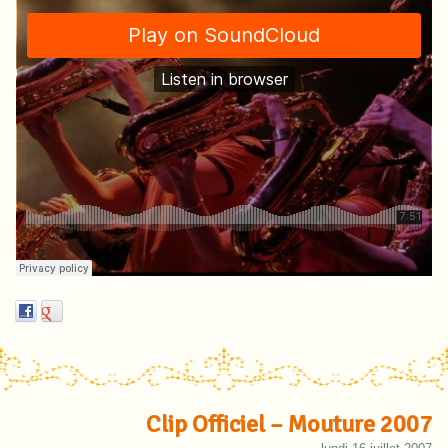
Clip Officiel – Mouture 2007