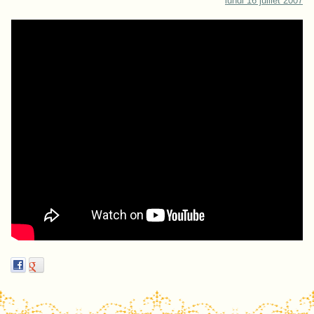
lundi 16 juillet 2007