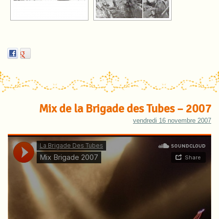
Mix de la Brigade des Tubes – 2007
vendredi 16 novembre 2007