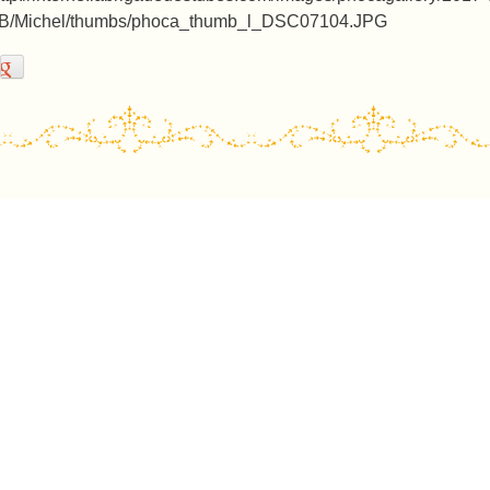
ost navigation