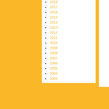
2018
2017
2016
2015
2014
2013
2012
2011
2010
2009
2008
2007
2006
2005
2004
2003