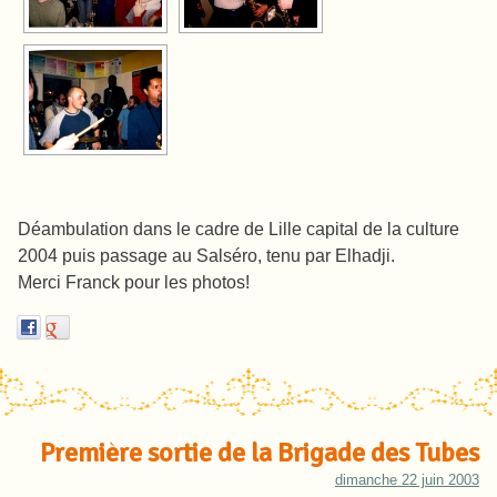
Déambulation dans le cadre de Lille capital de la culture
2004 puis passage au Salséro, tenu par Elhadji.
Merci Franck pour les photos!
Première sortie de la Brigade des Tubes
dimanche 22 juin 2003