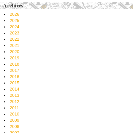
Archives
2026
2025
2024
2023
2022
2021
2020
2019
2018
2017
2016
2015
2014
2013
2012
2011
2010
2009
2008
2007