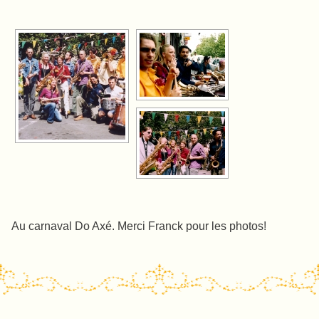
Au carnaval Do Axé. Merci Franck pour les photos!