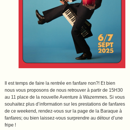
Il est temps de faire la rentrée en fanfare non?! Et bien
nous vous proposons de nous retrouver à partir de 15H30
au 11 place de la nouvelle Aventure à Wazemmes. Si vous
souhaitez plus d’information sur les prestations de fanfares
de ce weekend, rendez-vous sur la page de la Baraque à
fanfares; ou bien laissez-vous surprendre au détour d’une
fripe !