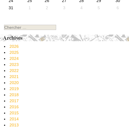
24
25
26
27
28
29
30
31
1
2
3
4
5
6
Chercher
Archives
2026
2025
2024
2023
2022
2021
2020
2019
2018
2017
2016
2015
2014
2013