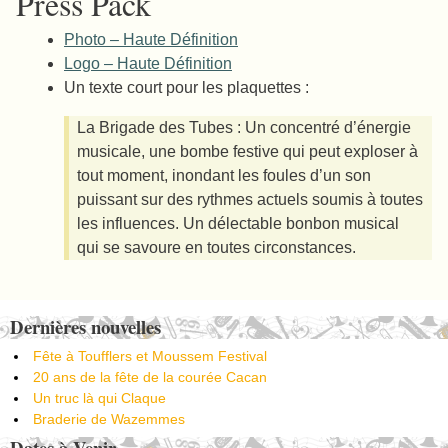
Press Pack
Photo – Haute Définition
Logo – Haute Définition
Un texte court pour les plaquettes :
La Brigade des Tubes : Un concentré d’énergie
musicale, une bombe festive qui peut exploser à
tout moment, inondant les foules d’un son
puissant sur des rythmes actuels soumis à toutes
les influences. Un délectable bonbon musical
qui se savoure en toutes circonstances.
Dernières nouvelles
Fête à Toufflers et Moussem Festival
20 ans de la fête de la courée Cacan
Un truc là qui Claque
Braderie de Wazemmes
Dates à Venir