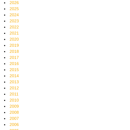
2026
2025
2024
2023
2022
2021
2020
2019
2018
2017
2016
2015
2014
2013
2012
2011
2010
2009
2008
2007
2006