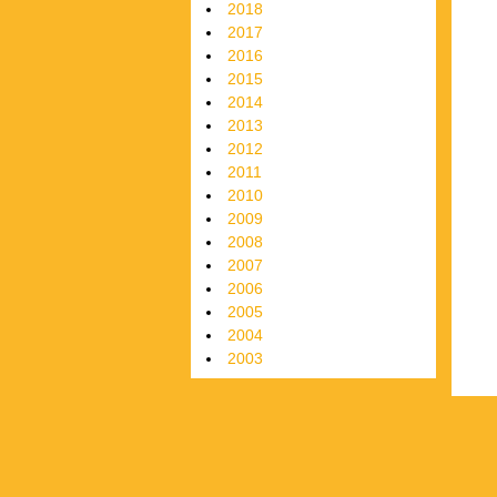
2018
2017
2016
2015
2014
2013
2012
2011
2010
2009
2008
2007
2006
2005
2004
2003