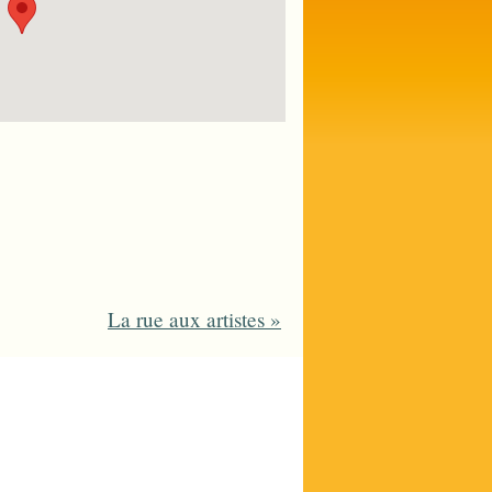
La rue aux artistes
»