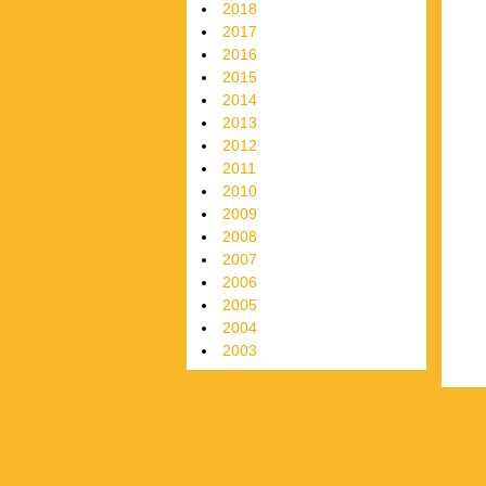
2018
2017
2016
2015
2014
2013
2012
2011
2010
2009
2008
2007
2006
2005
2004
2003