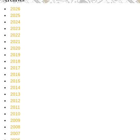
2026
2025
2024
2023
2022
2021
2020
2019
2018
2017
2016
2015
2014
2013
2012
2011
2010
2009
2008
2007
2006