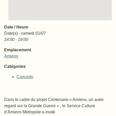
Date / Heure
Date(s) - samedi 01/07
14:00 - 19:00
Emplacement
Amiens
Catégories
Concerts
Dans le cadre du projet Centenaire « Amiens, un autre
regard sur la Grande Guerre » , le Service Culture
d’Amiens Métropole a invité