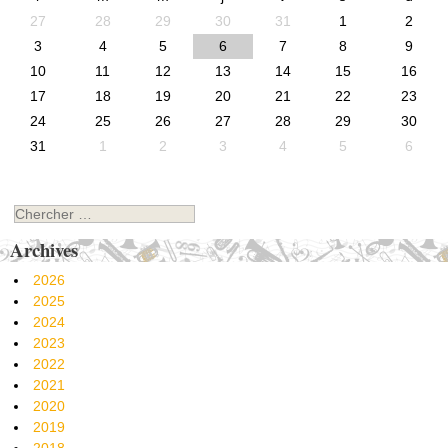
27
28
29
30
31
1
2
3
4
5
6
7
8
9
10
11
12
13
14
15
16
17
18
19
20
21
22
23
24
25
26
27
28
29
30
31
1
2
3
4
5
6
Chercher
Archives
2026
2025
2024
2023
2022
2021
2020
2019
2018