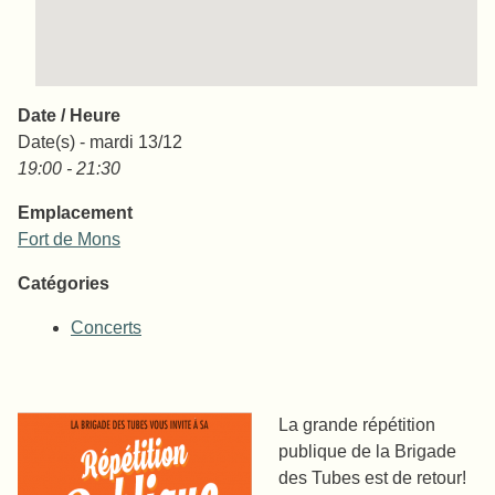
Date / Heure
Date(s) - mardi 13/12
19:00 - 21:30
Emplacement
Fort de Mons
Catégories
Concerts
La grande répétition
publique de la Brigade
des Tubes est de retour!