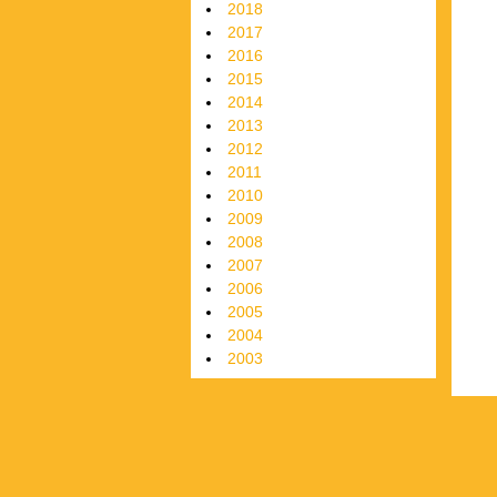
2018
2017
2016
2015
2014
2013
2012
2011
2010
2009
2008
2007
2006
2005
2004
2003