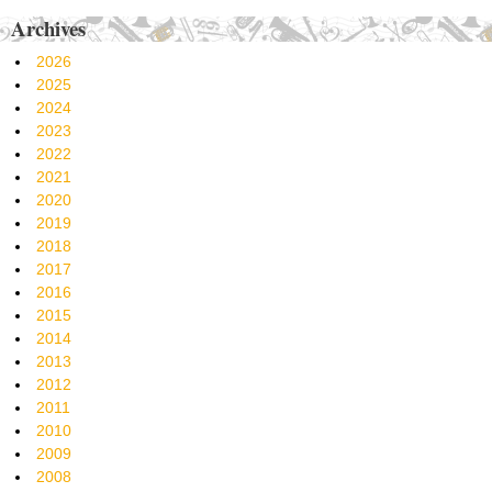
Archives
2026
2025
2024
2023
2022
2021
2020
2019
2018
2017
2016
2015
2014
2013
2012
2011
2010
2009
2008