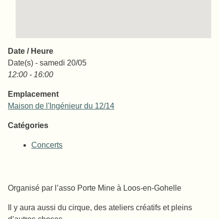
Date / Heure
Date(s) - samedi 20/05
12:00 - 16:00
Emplacement
Maison de l'Ingénieur du 12/14
Catégories
Concerts
Organisé par l’asso Porte Mine à Loos-en-Gohelle
Il y aura aussi du cirque, des ateliers créatifs et pleins