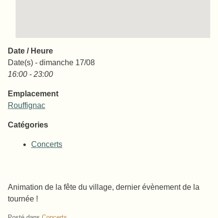
Date / Heure
Date(s) - dimanche 17/08
16:00 - 23:00
Emplacement
Rouffignac
Catégories
Concerts
Animation de la fête du village, dernier évènement de la
tournée !
Posté dans
Concerts
.