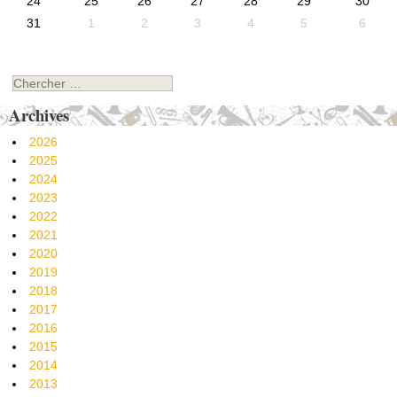
24
25
26
27
28
29
30
31
1
2
3
4
5
6
Chercher
Archives
2026
2025
2024
2023
2022
2021
2020
2019
2018
2017
2016
2015
2014
2013