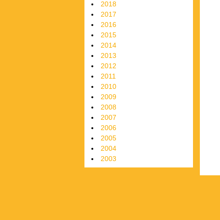
2018
2017
2016
2015
2014
2013
2012
2011
2010
2009
2008
2007
2006
2005
2004
2003