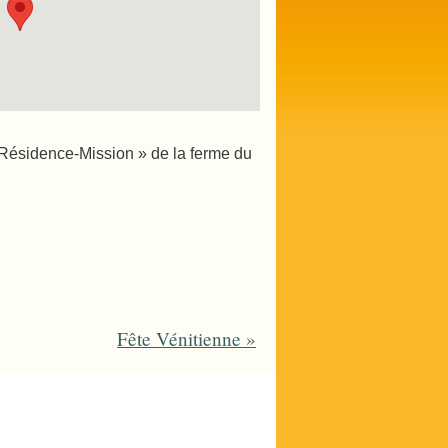
« Résidence-Mission » de la ferme du
Fête Vénitienne
»