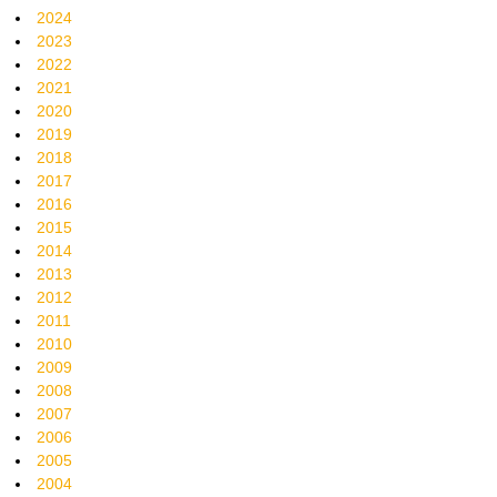
2024
2023
2022
2021
2020
2019
2018
2017
2016
2015
2014
2013
2012
2011
2010
2009
2008
2007
2006
2005
2004