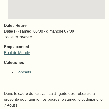
Date / Heure
Date(s) - samedi 06/08 - dimanche 07/08
Toute la journée
Emplacement
Bout du Monde
Catégories
Concerts
Dans le cadre du festival, La Brigade des Tubes sera
présente pour animer les bourgs le samedi 6 et dimanche
7 Aout !