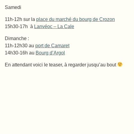
Samedi
11h-12h sur la
place du marché du bourg de Crozon
15h30-17h à
Lanvéoc – La Cale
Dimanche :
11h-12h30 au
port de Camaret
14h30-16h au
Bourg d’Argol
En attendant voici le teaser, à regarder jusqu’au bout