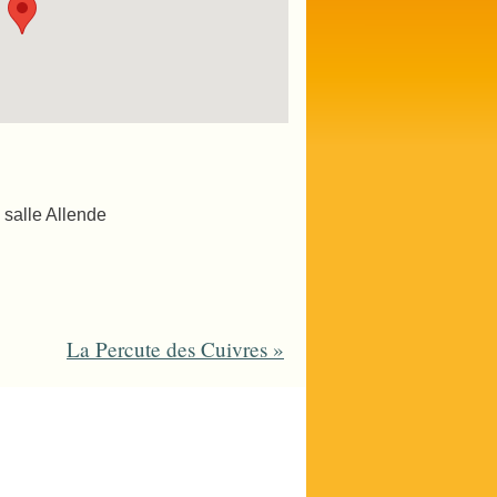
 salle Allende
La Percute des Cuivres
»