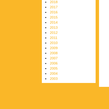
2018
2017
2016
2015
2014
2013
2012
2011
2010
2009
2008
2007
2006
2005
2004
2003