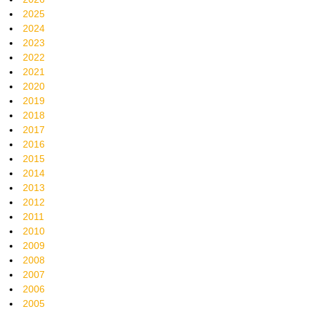
2025
2024
2023
2022
2021
2020
2019
2018
2017
2016
2015
2014
2013
2012
2011
2010
2009
2008
2007
2006
2005