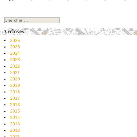
Chercher
Archives
2026
2025
2024
2023
2022
2021
2020
2019
2018
2017
2016
2015
2014
2013
2012
2011