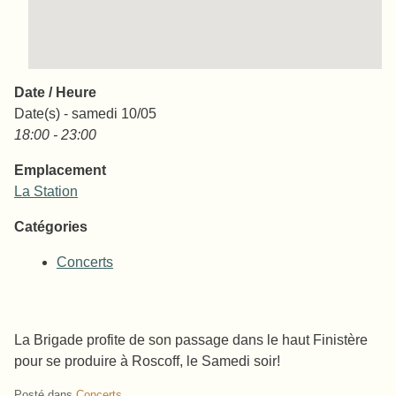
Date / Heure
Date(s) - samedi 10/05
18:00 - 23:00
Emplacement
La Station
Catégories
Concerts
La Brigade profite de son passage dans le haut Finistère
pour se produire à Roscoff, le Samedi soir!
Posté dans
Concerts
.