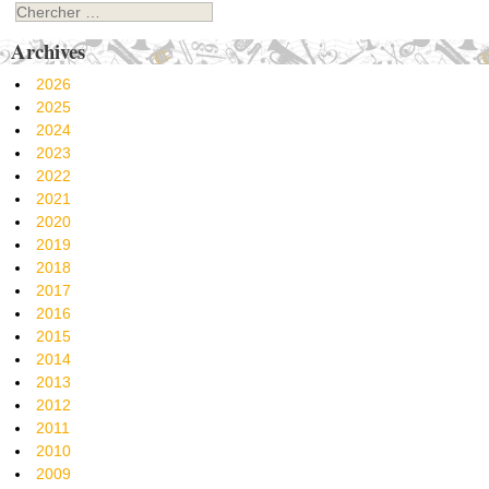
Chercher
Archives
2026
2025
2024
2023
2022
2021
2020
2019
2018
2017
2016
2015
2014
2013
2012
2011
2010
2009