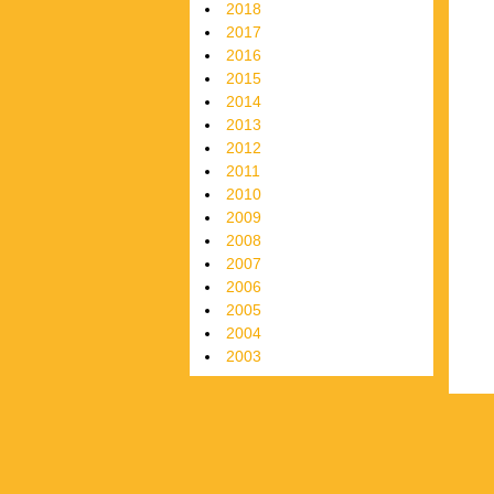
2018
2017
2016
2015
2014
2013
2012
2011
2010
2009
2008
2007
2006
2005
2004
2003