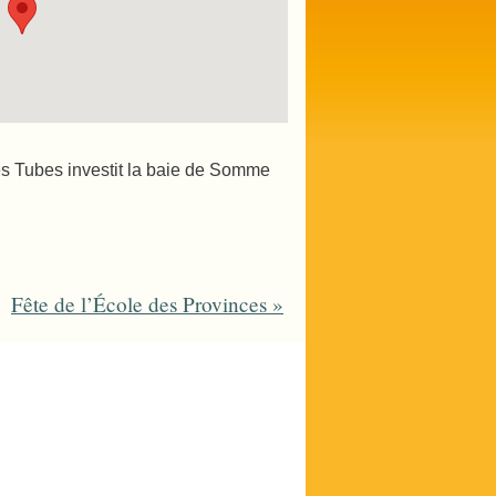
des Tubes investit la baie de Somme
Fête de l’École des Provinces
»