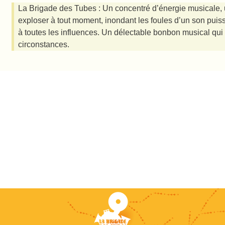
La Brigade des Tubes : Un concentré d’énergie musicale, 
exploser à tout moment, inondant les foules d’un son puis
à toutes les influences. Un délectable bonbon musical qui
circonstances.