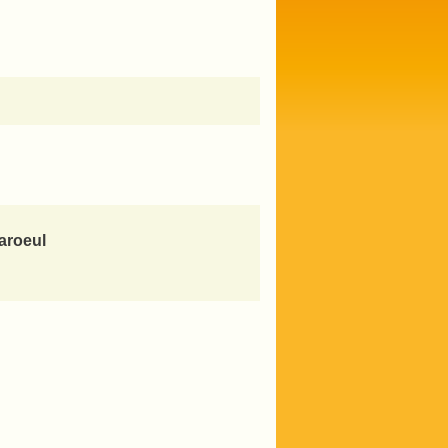
aroeul