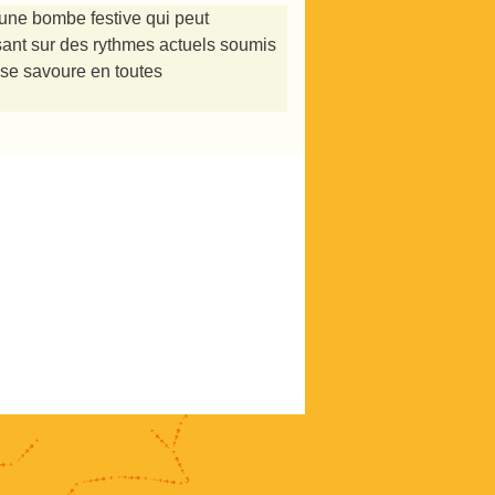
une bombe festive qui peut
sant sur des rythmes actuels soumis
 se savoure en toutes