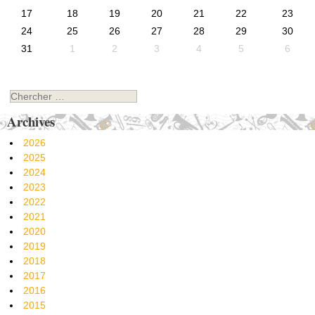
17
18
19
20
21
22
23
24
25
26
27
28
29
30
31
1
2
3
4
5
6
Chercher
Archives
2026
2025
2024
2023
2022
2021
2020
2019
2018
2017
2016
2015