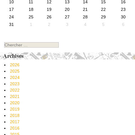
10
11
12
13
14
15
16
17
18
19
20
21
22
23
24
25
26
27
28
29
30
31
1
2
3
4
5
6
Chercher
Archives
2026
2025
2024
2023
2022
2021
2020
2019
2018
2017
2016
2015