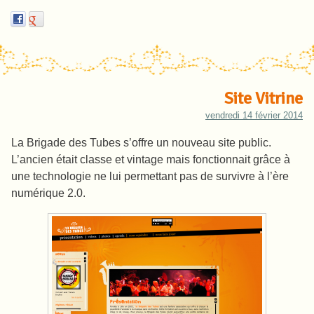
Site Vitrine
vendredi 14 février 2014
La Brigade des Tubes s’offre un nouveau site public.
L’ancien était classe et vintage mais fonctionnait grâce à
une technologie ne lui permettant pas de survivre à l’ère
numérique 2.0.