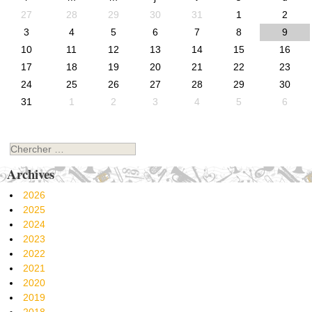
27
28
29
30
31
1
2
3
4
5
6
7
8
9
10
11
12
13
14
15
16
17
18
19
20
21
22
23
24
25
26
27
28
29
30
31
1
2
3
4
5
6
Chercher
Archives
2026
2025
2024
2023
2022
2021
2020
2019
2018