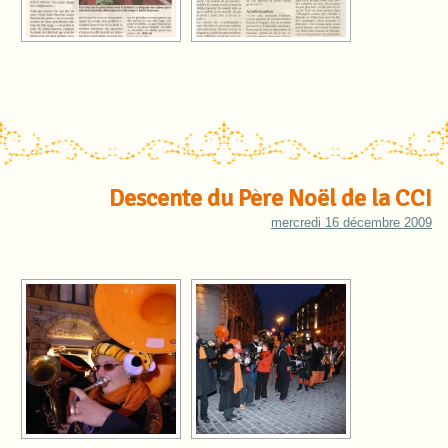
Descente du Père Noël de la CCI
mercredi 16 décembre 2009