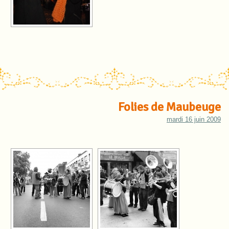
Folies de Maubeuge
mardi 16 juin 2009