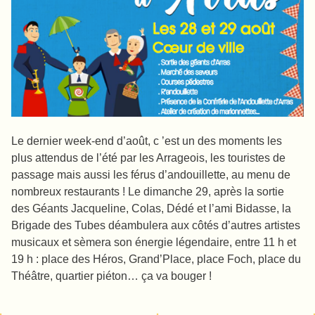
Le dernier week-end d’août, c ’est un des moments les
plus attendus de l’été par les Arrageois, les touristes de
passage mais aussi les férus d’andouillette, au menu de
nombreux restaurants ! Le dimanche 29, après la sortie
des Géants Jacqueline, Colas, Dédé et l’ami Bidasse, la
Brigade des Tubes déambulera aux côtés d’autres artistes
musicaux et sèmera son énergie légendaire, entre 11 h et
19 h : place des Héros, Grand’Place, place Foch, place du
Théâtre, quartier piéton… ça va bouger !