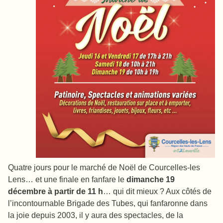
Quatre jours pour le marché de Noël de Courcelles-les
Lens… et une finale en fanfare le
dimanche 19
décembre à partir de 11 h
… qui dit mieux ? Aux côtés de
l’incontournable Brigade des Tubes, qui fanfaronne dans
la joie depuis 2003, il y aura des spectacles, de la