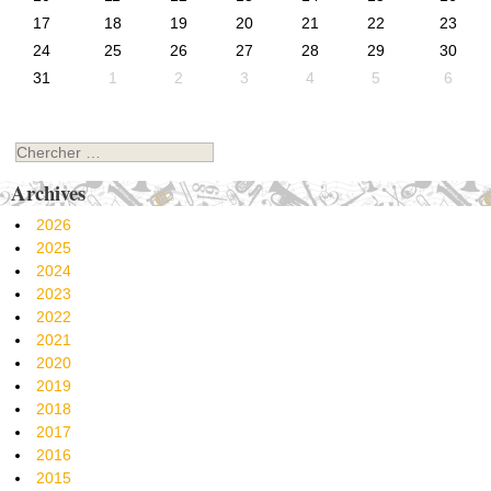
17
18
19
20
21
22
23
24
25
26
27
28
29
30
31
1
2
3
4
5
6
Chercher
Archives
2026
2025
2024
2023
2022
2021
2020
2019
2018
2017
2016
2015