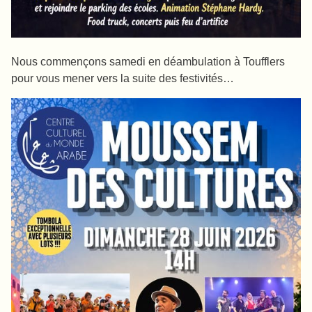
Nous commençons samedi en déambulation à Toufflers
pour vous mener vers la suite des festivités…