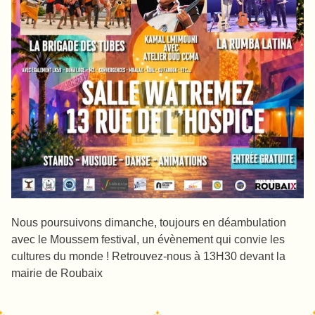
Nous poursuivons dimanche, toujours en déambulation
avec le Moussem festival, un évènement qui convie les
cultures du monde ! Retrouvez-nous à 13H30 devant la
mairie de Roubaix