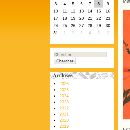
Mét
3
4
5
6
7
8
9
10
11
12
13
14
15
16
17
18
19
20
21
22
23
24
25
26
27
28
29
30
31
1
2
3
4
5
6
Chercher
Archives
2026
2025
2024
2023
2022
2021
2020
2019
Ent