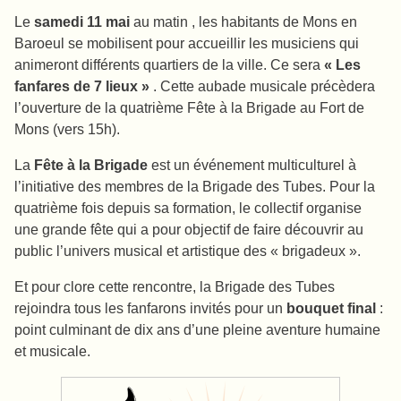
Le
samedi 11 mai
au matin , les habitants de Mons en
Baroeul se mobilisent pour accueillir les musiciens qui
animeront différents quartiers de la ville. Ce sera
« Les
fanfares de 7 lieux »
. Cette aubade musicale précèdera
l’ouverture de la quatrième Fête à la Brigade au Fort de
Mons (vers 15h).
La
Fête à la Brigade
est un événement multiculturel à
l’initiative des membres de la Brigade des Tubes. Pour la
quatrième fois depuis sa formation, le collectif organise
une grande fête qui a pour objectif de faire découvrir au
public l’univers musical et artistique des « brigadeux ».
Et pour clore cette rencontre, la Brigade des Tubes
rejoindra tous les fanfarons invités pour un
bouquet final
:
point culminant de dix ans d’une pleine aventure humaine
et musicale.