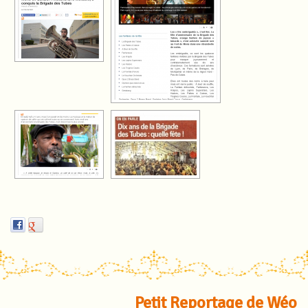
Petit Reportage de Wéo