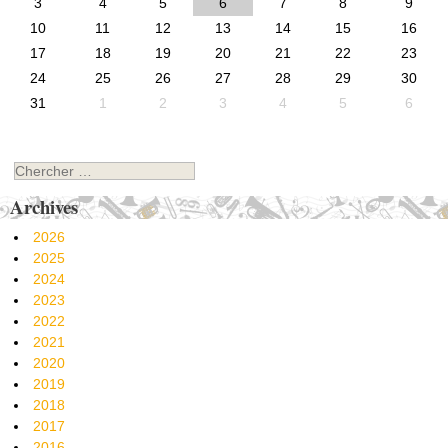
3
4
5
6
7
8
9
10
11
12
13
14
15
16
17
18
19
20
21
22
23
24
25
26
27
28
29
30
31
1
2
3
4
5
6
Chercher
Archives
2026
2025
2024
2023
2022
2021
2020
2019
2018
2017
2016