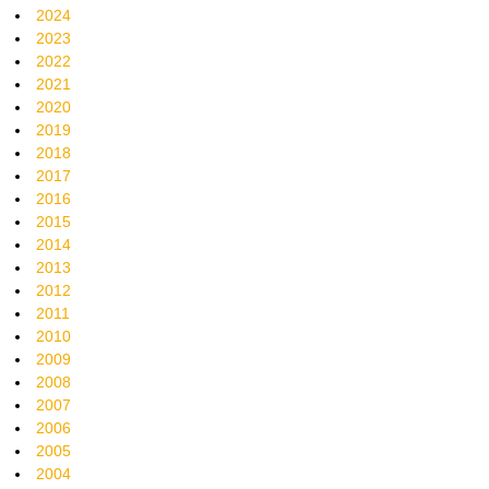
2024
2023
2022
2021
2020
2019
2018
2017
2016
2015
2014
2013
2012
2011
2010
2009
2008
2007
2006
2005
2004